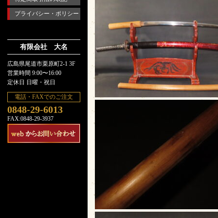
プライバシー・ポリシー
有限会社 大名
広島県尾道市栗原町2-1 3F
営業時間 9:00〜16:00
定休日 日曜・祝日
電話・FAXでのご注文
0848-29-6013
FAX:0848-29-3937