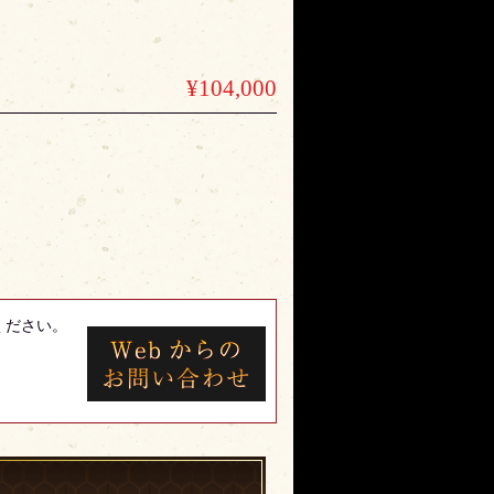
¥104,000
ください。