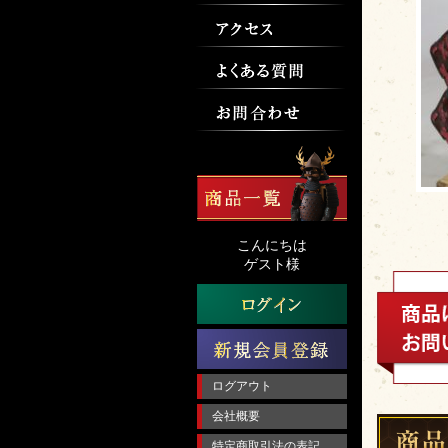
こんにちは
ゲスト様
ログアウト
会社概要
特定商取引法の表記