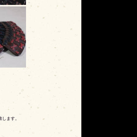
致します。