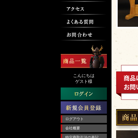
こんにちは
ゲスト様
ログアウト
会社概要
特定商取引法の表記