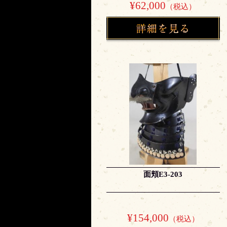
¥62,000
（税込）
面頬E3-203
¥154,000
（税込）